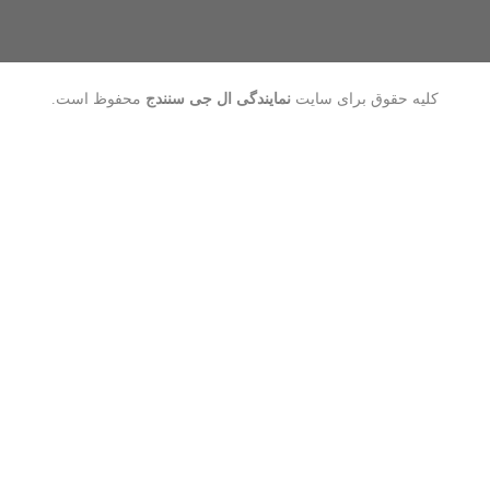
کلیه حقوق برای سایت
نمایندگی ال جی سنندج
محفوظ است.