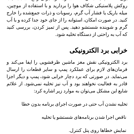
روکش پلاستیکی شکاف هوا را بردارید و با استفاده از موچین،
میله باریک یا فشار آب گرم، رسوبات و ذرات جمع‌شده را خارج
کنید. در صورت امکان، استوانه را از جای خود جدا کرده و با آب
گرم و شوینده شستشو دهید. پس از تمیز کردن، بررسی کنید
که آب به راحتی از دستگاه تخلیه شود.
خرابی برد الکترونیکی
برد الکترونیکی نقش مغز ماشین ظرفشویی را ایفا می‌کند و
فرمان‌های لازم برای عملکرد پمپ و سایر قطعات را ارسال
می‌نماید. در صورتی که برد دچار خرابی شود، پمپ و دیگر اجزا
قادر به فعالیت نخواهند بود و آب نیز تخلیه نمی‌شود. از علائم
شایع این مشکل می‌توان به موارد زیر اشاره کرد:
تخلیه نشدن آب حتی در صورت اجرای برنامه بدون خطا
ناقص اجرا شدن برنامه‌های شستشو یا تخلیه
نمایش خطاها روی پنل کنترل.