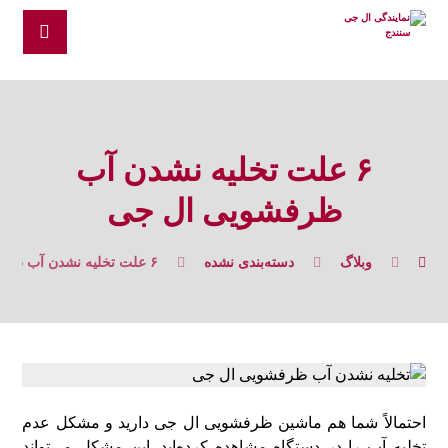
۶ علت تخلیه نشدن آب
ظرفشویی ال جی
وبلاگ
دسته‌بندی نشده
۶ علت تخلیه نشدن آب ظرفشویی ال جی
احتمالاً شما هم ماشین ظرفشویی ال جی دارید و مشکل عدم
تخلیه آب را در دستگاه مشاهده کرده‌اید. این مشکل می‌تواند