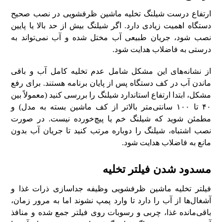
ارتفاع درست شیلنگ تخلیه ماشین ظرفشویی در نصب صحیح
دستگاه اهمیت زیادی دارد. اگر شیلنگ بیش از حد بالا یا پایین
نصب شود، جریان طبیعی آب مختل شده و آب نمی‌تواند به
درستی به فاضلاب هدایت شود.
از نشانه‌های این مشکل شامل عدم تخلیه کامل آب و باقی
ماندن آب در کف دستگاه پس از پایان برنامه هستند. برای رفع
مشکل، ابتدا ارتفاع استاندارد شیلنگ را بررسی کنید (معمولاً بین
۴۰ تا ۱۰۰ سانتی‌متر بالاتر از کف ماشین بسته به مدل) و
مطمئن شوید که شیلنگ خم یا پیچ‌خورده نیست. در صورت
نصب اشتباه، شیلنگ را دوباره مرتب کنید تا جریان آب بدون
مانع به فاضلاب هدایت شود.
مسدود شدن فیلتر تخلیه
فیلتر تخلیه ماشین ظرفشویی وظیفه جداسازی ذرات غذا و
آشغال‌ها از آب را دارد تا وارد پمپ نشوند اما به مرور زمان،
باقی‌مانده غذا، چربی و رسوبات روی فیلتر جمع شده و منافذ