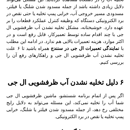
دلایل زیادی داشته باشد از جمله مسدود شدن شلنگ یا فیلتر،
مسدودی مسیر خروجی آب، خرابی پمپ تخلیه یا حتی نقص در
برد الکترونیکی دستگاه که وظیفه کنترل عملکرد قطعات را بر
عهده دارد. خوشبختانه، مشکل تخلیه نشدن آب ظرفشویی ال
جی با چند اقدام ساده توسط تعمیرکار، قابل رفع است و در
اکثر موارد، هزینه تعمیرات بالایی هم ندارد. در ادامه این مطلب
با
نمایندگی تعمیرات ال جی در سنندج
همراه باشید تا ۶ علت
تخلیه نشدن آب ظرفشویی ال جی و راهکارهای رفع آن را
بررسی کنیم.
۶ دلیل تخلیه نشدن آب ظرفشویی ال جی
اگر پس از اتمام برنامه شستشو، ماشین ظرفشویی ال جی
شما آب را تخلیه نمی‌کند، این مسئله می‌تواند به دلایل رایج
مختلفی رخ دهد، از جمله مسدود شدن فیلتر یا شلنگ، خرابی
پمپ تخلیه یا نقص در برد الکترونیکی.