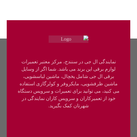
نمایندگی ال جی در سنندج، مرکز معتبر تعمیرات
لوازم برقی این برند می باشد. شما اگر از وسایل
برقی ال جی شامل یخچال، ماشین لباسشویی،
ماشین ظرفشویی، مایکروفر و کولرگازی استفاده
می کنید، می توانید برای تعمیرات و سرویس دستگاه
خود از تعمیرکاران و سرویس کاران نمایندگی در
شهرتان کمک بگیرید.