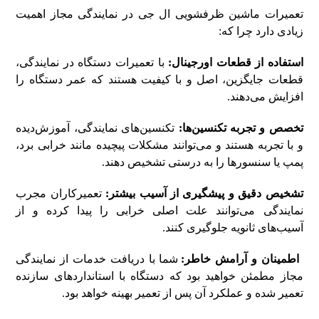
تعمیرات ماشین ظرفشویی ال جی در نمایندگی مجاز اهمیت
زیادی دارد چرا که:
استفاده از قطعات اورجینال:
با تعمیرات دستگاه در نمایندگی،
قطعات جایگزین، اصل و با کیفیت هستند که عمر دستگاه را
افزایش می‌دهند.
تخصص و تجربه تکنسین‌ها:
تکنسین‌های نمایندگی، آموزش‌دیده
و با تجربه هستند و می‌توانند مشکلات پیچیده مانند خرابی برد،
پمپ یا سنسورها را به درستی تشخیص دهند.
تشخیص دقیق و پیشگیری از آسیب بیشتر:
تعمیرکاران مجرب
نمایندگی می‌توانند علت اصلی خرابی را پیدا کرده و از
آسیب‌های ثانویه جلوگیری کنند.
اطمینان و آرامش خاطر:
شما با دریافت خدمات از نمایندگی
مجاز مطمئن خواهید بود که دستگاه با استانداردهای سازنده
تعمیر شده و عملکرد آن پس از تعمیر بهینه خواهد بود.