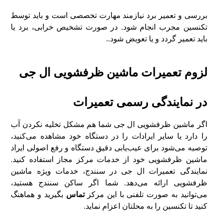
بررسی و تعمیر برد نیازمند مهارت تخصصی است و باید توسط
تکنسین مجرب انجام شود. در صورت تشخیص خرابی، برد یا
باید تعمیر گردد و یا تعویض شود..
لزوم تعمیرات ماشین ظرفشویی ال جی
در نمایندگی رسمی تعمیرات
اگر ماشین ظرفشویی ال جی شما هم مشکل تخلیه نکردن آب
را دارد یا سایر ایرادات را در دستگاه خود مشاهده می‌کنید،
توصیه می‌شود برای عیب‌یابی دقیق دستگاه و رفع اصولی ایراد
ماشین ظرفشویی خود از خدمات مرکز مجاز استفاده کنید.
نمایندگی تعمیرات ال جی در سنندج، خدمات ویژه ماشین
ظرفشویی ارائه می‌دهد. شما اگر ساکن سنندج هستید،
می‌توانید به صورت تلفنی با این مرکز
تماس
بگیرید و هماهنگ
کنید تا تکنسین را به محلتان اعزام نماید.