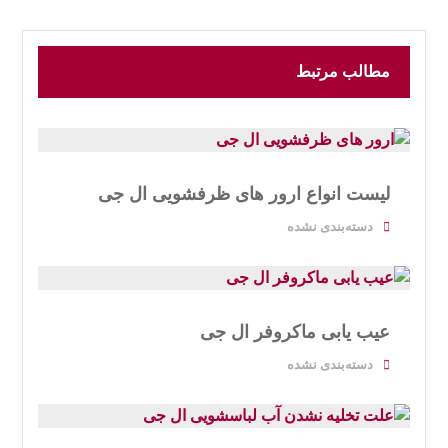
مطالب مرتبط
لیست انواع ارور های ظرفشویی ال جی
دسته‌بندی نشده
عیب یابی ماکروفر ال جی
دسته‌بندی نشده