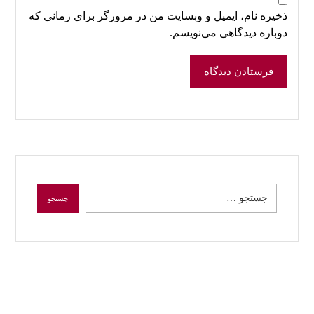
ذخیره نام، ایمیل و وبسایت من در مرورگر برای زمانی که
دوباره دیدگاهی می‌نویسم.
فرستادن دیدگاه
جستجو