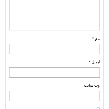
نام
*
ایمیل
*
وب‌ سایت