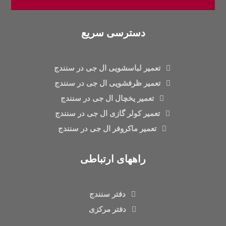
دسترسی سریع
تعمیر لباسشویی ال جی در سنندج
تعمیر ظرفشویی ال جی در سنندج
تعمیر یخچال ال جی در سنندج
تعمیر کولر گازی ال جی در سنندج
تعمیر ماکروفر ال جی در سنندج
راههای ارتباطی
دفتر سنندج
دفتر مرکزی