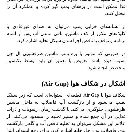
غذا ممکن است در پره‌های پمپ گیر کرده و عملکرد آن را
مختل کنند.
از نشانه‌های خرابی پمپ می‌توان به صدای غیرعادی یا
کلیک‌های مکرر از کف ماشین، باقی ماندن آب پس از اتمام
برنامه و توقف یا ناقص اجرا شدن سیکل تخلیه اشاره کرد.
در صورتی که موتور یا پره پمپ ماشین ظرفشویی ال جی
آسیب دیده باشد، تعویض یا تعمیر آن باید توسط تکنسین
متخصص انجام شود.
اشکال در شکاف هوا (Air Gap)
شکاف هوا یا Air Gap قطعه‌ای استوانه‌ای است که زیر سینک
نصب می‌شود و از بازگشت آب فاضلاب به داخل ماشین
ظرفشویی جلوگیری می‌کند. با گذشت زمان، رسوبات و ذرات
غذایی در آن جمع شده و مسیر تخلیه را مسدود می‌کنند. از
علائم این مشکل می‌توان به تخلیه ناقص آب و گاهی بازگشت
بوی فاضلاب به داخل خانه اشاره کرد. برای رفع انسداد، ابتدا