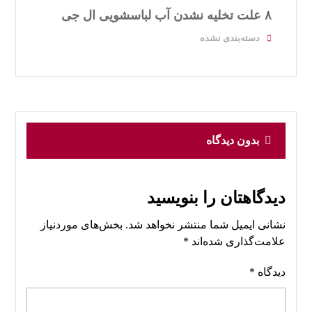
۸ علت تخلیه نشدن آب لباسشویی ال جی
دسته‌بندی نشده
بدون دیدگاه
دیدگاهتان را بنویسید
نشانی ایمیل شما منتشر نخواهد شد.
بخش‌های موردنیاز
علامت‌گذاری شده‌اند
*
دیدگاه
*